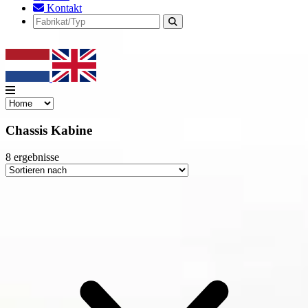
Kontakt
Chassis Kabine
8
ergebnisse