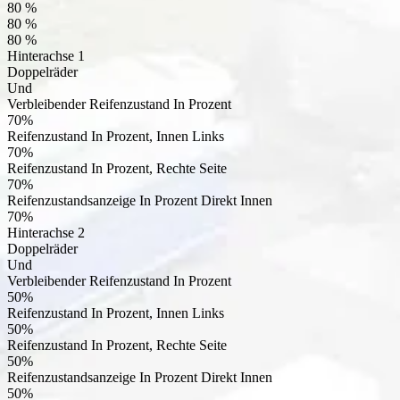
80 %
80 %
80 %
Hinterachse
1
Doppelräder
Und
Verbleibender Reifenzustand In Prozent
70
%
Reifenzustand In Prozent, Innen Links
70
%
Reifenzustand In Prozent, Rechte Seite
70
%
Reifenzustandsanzeige In Prozent Direkt Innen
70
%
Hinterachse
2
Doppelräder
Und
Verbleibender Reifenzustand In Prozent
50
%
Reifenzustand In Prozent, Innen Links
50
%
Reifenzustand In Prozent, Rechte Seite
50
%
Reifenzustandsanzeige In Prozent Direkt Innen
50
%