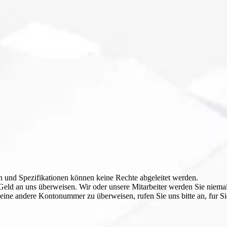
nd Spezifikationen können keine Rechte abgeleitet werden.
Geld an uns überweisen. Wir oder unsere Mitarbeiter werden Sie niem
 eine andere Kontonummer zu überweisen, rufen Sie uns bitte an, fur S