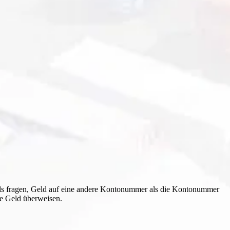
als fragen, Geld auf eine andere Kontonummer als die Kontonummer
ie Geld überweisen.