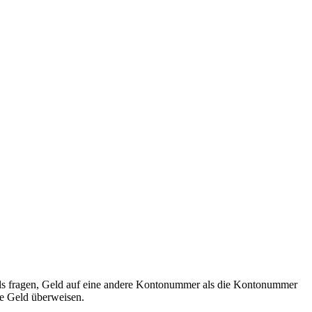
als fragen, Geld auf eine andere Kontonummer als die Kontonummer
ie Geld überweisen.