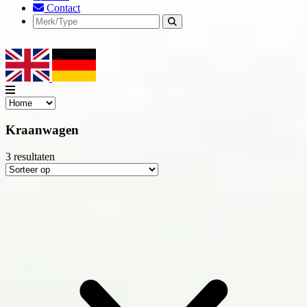
Contact
Kraanwagen
3
resultaten