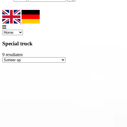
Special truck
9
resultaten